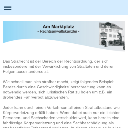
Das Strafrecht ist der Bereich der Rechtsordnung, der sich
insbesondere mit der Verwirklichung von Straftaten und deren
Folgen auseinandersetzt.
Wie schnell man sich strafbar macht, zeigt folgendes Beispiel:
Bereits durch eine Geschwindigkeitsüberschreitung kann es
notwendig werden, sich juristischen Rat zu holen um z.B. ein
drohendes Fahrverbot abzuwenden.
Jeder kann durch einen Verkehrsunfall einen Straftatbestand wie
Körperverletzung erfüllt haben. Wenn dabei auch nur ein leichter
Personen- und Sachschaden verschuldet wird, kann bereits eine
fahrlässige Körperverletzung und eine Sachbeschädigung als